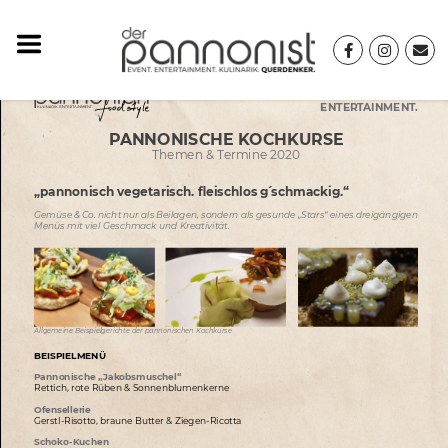
Kochkurse