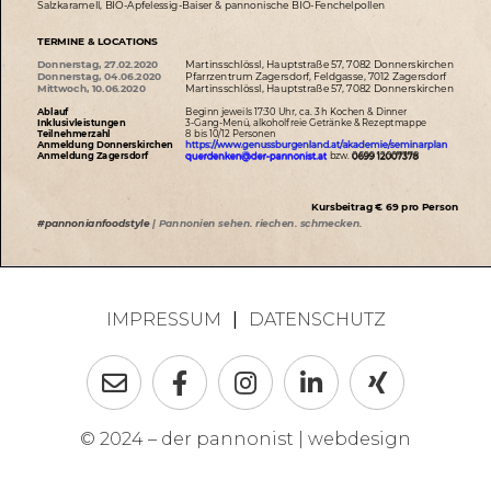
IMPRESSUM
|
DATENSCHUTZ
© 2024 – der pannonist |
webdesign